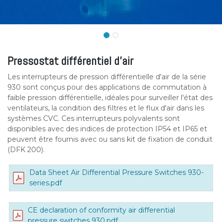
Pressostat différentiel d'air
Les interrupteurs de pression différentielle d'air de la série
930 sont conçus pour des applications de commutation à
faible pression différentielle, idéales pour surveiller l'état des
ventilateurs, la condition des filtres et le flux d'air dans les
systèmes CVC. Ces interrupteurs polyvalents sont
disponibles avec des indices de protection IP54 et IP65 et
peuvent être fournis avec ou sans kit de fixation de conduit
(DFK 200).
Data Sheet Air Differential Pressure Switches 930-
series.pdf
CE declaration of conformity air differential
pressure switches 930.pdf