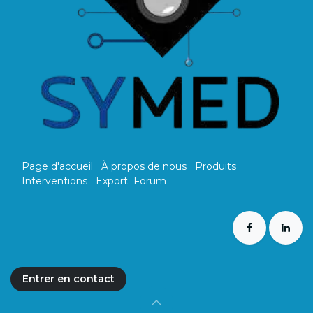
Page d'accueil
À propos de nous
Produits
Interventions
Export
Forum
Entrer en ​​​​contact