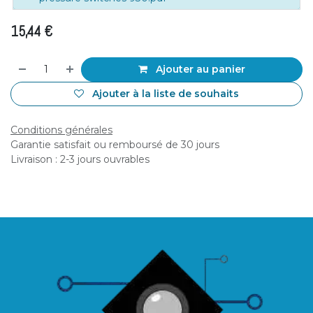
15,44
€
Ajouter au panier
Ajouter à la liste de souhaits
Conditions générales
Garantie satisfait ou remboursé de 30 jours
Livraison : 2-3 jours ouvrables