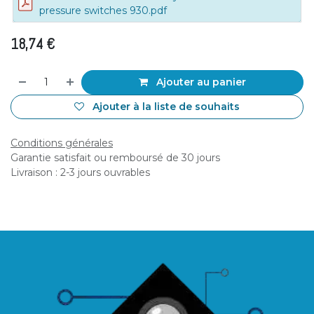
pressure switches 930.pdf
18,74
€
Ajouter au panier
Ajouter à la liste de souhaits
Conditions générales
Garantie satisfait ou remboursé de 30 jours
Livraison : 2-3 jours ouvrables