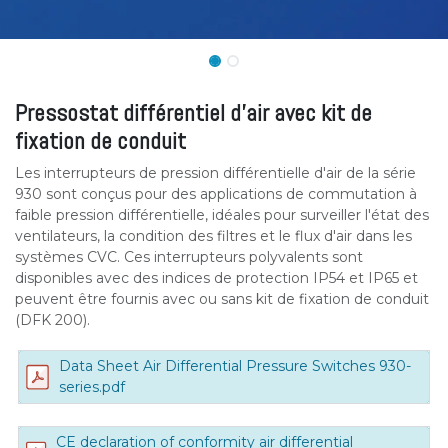
Pressostat différentiel d'air avec kit de
fixation de conduit
Les interrupteurs de pression différentielle d'air de la série
930 sont conçus pour des applications de commutation à
faible pression différentielle, idéales pour surveiller l'état des
ventilateurs, la condition des filtres et le flux d'air dans les
systèmes CVC. Ces interrupteurs polyvalents sont
disponibles avec des indices de protection IP54 et IP65 et
peuvent être fournis avec ou sans kit de fixation de conduit
(DFK 200).
Data Sheet Air Differential Pressure Switches 930-
series.pdf
CE declaration of conformity air differential