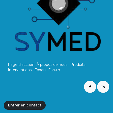
Page d'accueil
À propos de nous
Produits
Interventions
Export
Forum
Entrer en ​​​​contact