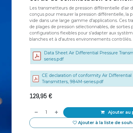
Les transmetteurs de pression différentielle d'air 
conçus pour mesurer la pression différentielle, la p
vide dans une large gamme d'applications. Ces t
de plages de pression sélectionnables, de sorties 
configurations flexibles pour s'adapter aux systèm
blanches et à d'autres environnements contrôlés.
Data Sheet Air Differential Pressure Trans
series.pdf
CE declaration of conformity Air Differentia
Transmitters, 984M-series.pdf
129,95
€
Ajouter au 
Ajouter à la liste de souh