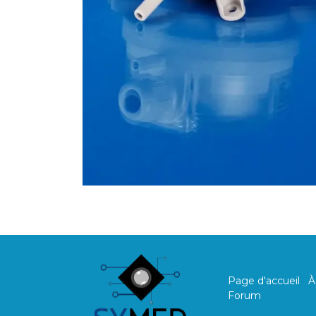
Page d'accueil
À
Forum