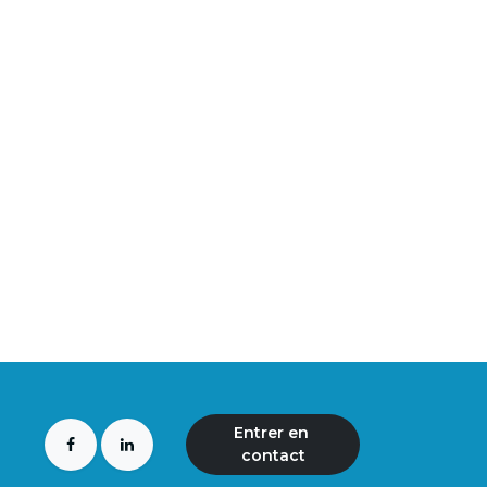
Entrer en ​​​​
contact