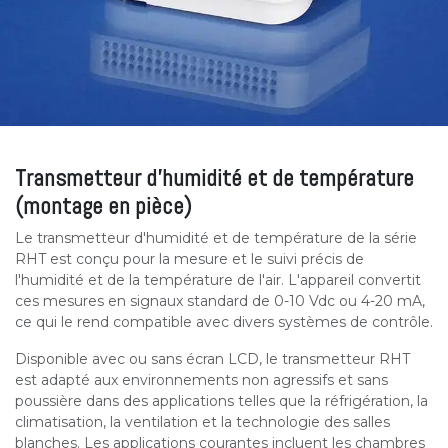
Transmetteur d'humidité et de température
(montage en pièce)
Le transmetteur d'humidité et de température de la série
RHT est conçu pour la mesure et le suivi précis de
l'humidité et de la température de l'air. L'appareil convertit
ces mesures en signaux standard de 0-10 Vdc ou 4-20 mA,
ce qui le rend compatible avec divers systèmes de contrôle.
Disponible avec ou sans écran LCD, le transmetteur RHT
est adapté aux environnements non agressifs et sans
poussière dans des applications telles que la réfrigération, la
climatisation, la ventilation et la technologie des salles
blanches. Les applications courantes incluent les chambres