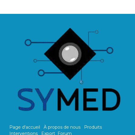
Page d'accueil
À propos de nous
Produits
Interventions
Export
Forum