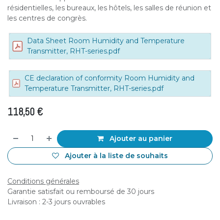
résidentielles, les bureaux, les hôtels, les salles de réunion et
les centres de congrès.
Data Sheet Room Humidity and Temperature
Transmitter, RHT-series.pdf
CE declaration of conformity Room Humidity and
Temperature Transmitter, RHT-series.pdf
118,50
€
Ajouter au panier
Ajouter à la liste de souhaits
Conditions générales
Garantie satisfait ou remboursé de 30 jours
Livraison : 2-3 jours ouvrables