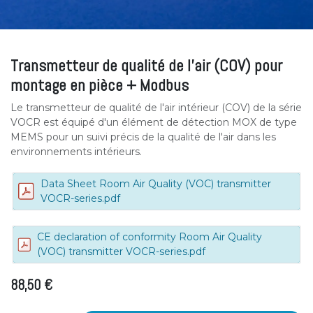
Transmetteur de qualité de l'air (COV) pour
montage en pièce + Modbus
Le transmetteur de qualité de l'air intérieur (COV) de la série
VOCR est équipé d'un élément de détection MOX de type
MEMS pour un suivi précis de la qualité de l'air dans les
environnements intérieurs.
Data Sheet Room Air Quality (VOC) transmitter
VOCR-series.pdf
CE declaration of conformity Room Air Quality
(VOC) transmitter VOCR-series.pdf
88,50
€